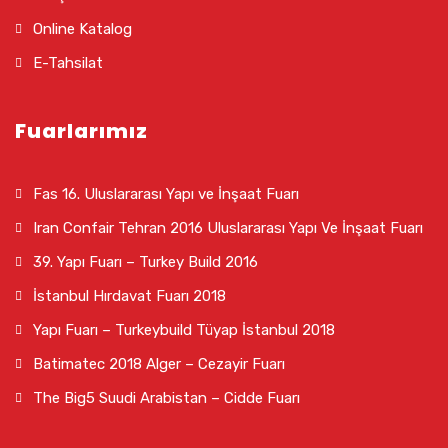
Online Katalog
E-Tahsilat
Fuarlarımız
Fas 16. Uluslararası Yapı ve İnşaat Fuarı
Iran Confair Tehran 2016 Uluslararası Yapı Ve İnşaat Fuarı
39. Yapı Fuarı – Turkey Build 2016
İstanbul Hırdavat Fuarı 2018
Yapı Fuarı – Turkeybuild Tüyap İstanbul 2018
Batimatec 2018 Alger – Cezayir Fuarı
The Big5 Suudi Arabistan – Cidde Fuarı