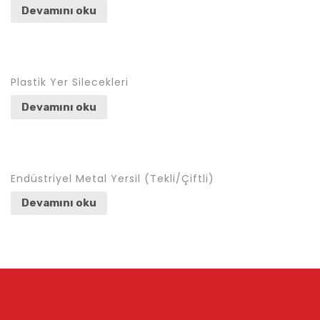
Devamını oku
Plastik Yer Silecekleri
Devamını oku
Endüstriyel Metal Yersil (Tekli/Çiftli)
Devamını oku