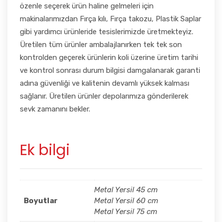
özenle seçerek ürün haline gelmeleri için
makinalarımızdan Fırça kılı, Fırça takozu, Plastik Saplar
gibi yardımcı ürünleride tesislerimizde üretmekteyiz.
Üretilen tüm ürünler ambalajlanırken tek tek son
kontrolden geçerek ürünlerin koli üzerine üretim tarihi
ve kontrol sonrası durum bilgisi damgalanarak garanti
adına güvenliği ve kalitenin devamlı yüksek kalması
sağlanır. Üretilen ürünler depolarımıza gönderilerek
sevk zamanını bekler.
Ek bilgi
Metal Yersil 45 cm
Boyutlar
Metal Yersil 60 cm
Metal Yersil 75 cm