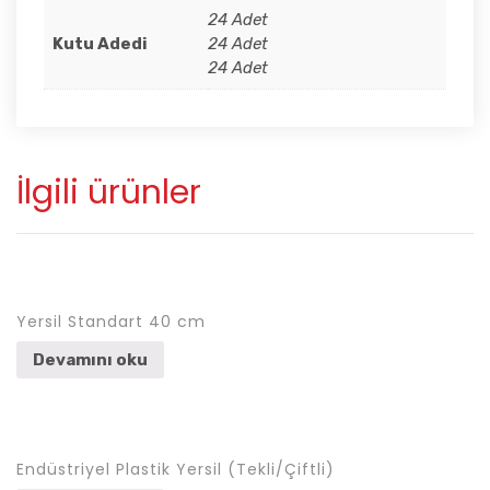
24 Adet
Kutu Adedi
24 Adet
24 Adet
İlgili ürünler
Yersil Standart 40 cm
Devamını oku
Endüstriyel Plastik Yersil (Tekli/Çiftli)