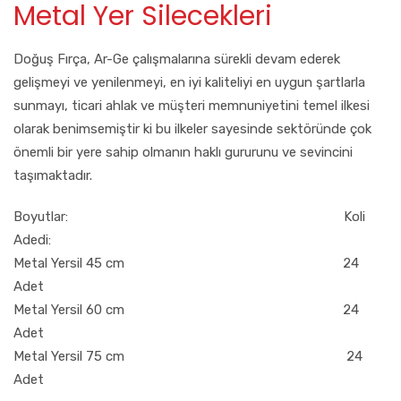
Metal Yer Silecekleri
Doğuş Fırça, Ar-Ge çalışmalarına sürekli devam ederek
gelişmeyi ve yenilenmeyi, en iyi kaliteliyi en uygun şartlarla
sunmayı, ticari ahlak ve müşteri memnuniyetini temel ilkesi
olarak benimsemiştir ki bu ilkeler sayesinde sektöründe çok
önemli bir yere sahip olmanın haklı gururunu ve sevincini
taşımaktadır.
Boyutlar: Koli
Adedi:
Metal Yersil 45 cm 24
Adet
Metal Yersil 60 cm 24
Adet
Metal Yersil 75 cm 24
Adet